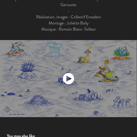
Garouste.
-
Réalisation, images : Collectif Ensaders
Montage : Juliette Baily
Musique : Romain Blanc-Tailleur
You may also like