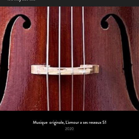
Musique  originale, L'amour a ses reseaux S1
2020