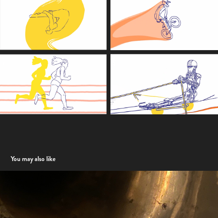
You may also like